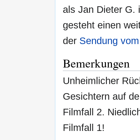
als Jan Dieter G. 
gesteht einen weit
der
Sendung vom 
Bemerkungen
Unheimlicher Rück
Gesichtern auf d
Filmfall 2. Niedli
Filmfall 1!