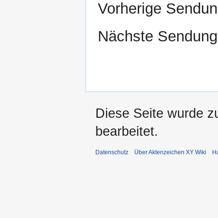
Vorherige Sendu
Nächste Sendun
Diese Seite wurde z
bearbeitet.
Datenschutz
Über Aktenzeichen XY Wiki
H