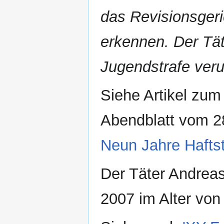
das Revisionsger
erkennen. Der Tä
Jugendstrafe verur
Siehe Artikel zum
Abendblatt vom 2
Neun Jahre Haftst
Der Täter Andreas
2007 im Alter von