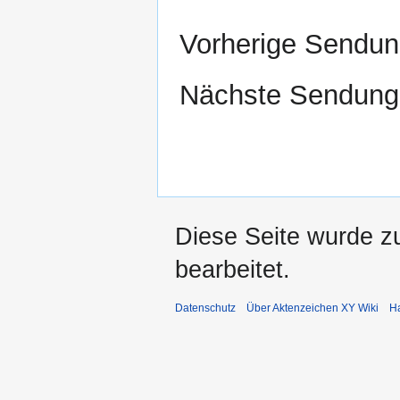
Vorherige Sendu
Nächste Sendun
Diese Seite wurde z
bearbeitet.
Datenschutz
Über Aktenzeichen XY Wiki
H